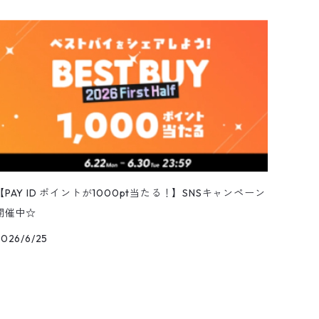
【PAY ID ポイントが1000pt当たる！】SNSキャンペーン
開催中☆
2026/6/25