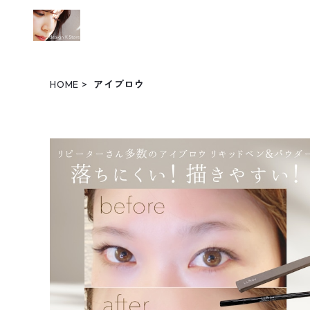
HOME
アイブロウ