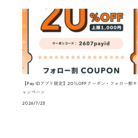
【Pay IDアプリ限定】20％OFFクーポン・フォロー割キ
ャンペーン
2026/7/23