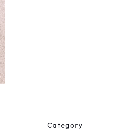
Category