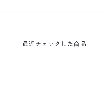
最近チェックした商品