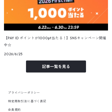
【PAY ID ポイントが1000pt当たる！】SNSキャンペーン開催
中☆
2026/6/25
記事一覧を見る
プライバシーポリシー
特定商取引法に基づく表記
会員規約