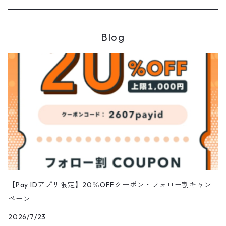
Blog
【Pay IDアプリ限定】20％OFFクーポン・フォロー割キャン
ペーン
2026/7/23