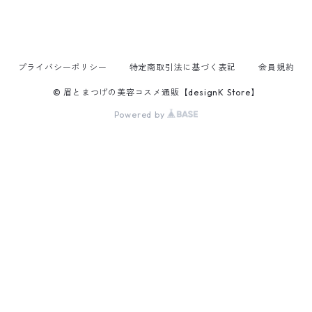
プライバシーポリシー
特定商取引法に基づく表記
会員規約
© 眉とまつげの美容コスメ通販【designK Store】
Powered by