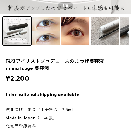
1
/8
現役アイリストプロデュースのまつげ美容液
m.matsuge 美容液
¥2,200
International shipping available
蜜まつげ（まつげ用美容液）7.5ml
Made in Japan（日本製）
化粧品登録済み