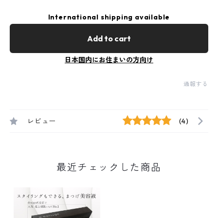
International shipping available
Add to cart
日本国内にお住まいの方向け
通報する
レビュー
(4)
最近チェックした商品